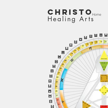
Christo
Home
Healing Arts